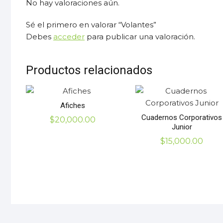
No hay valoraciones aún.
Sé el primero en valorar “Volantes”
Debes
acceder
para publicar una valoración.
Productos relacionados
Afiches
Cuadernos Corporativos
$
20,000.00
Junior
$
15,000.00