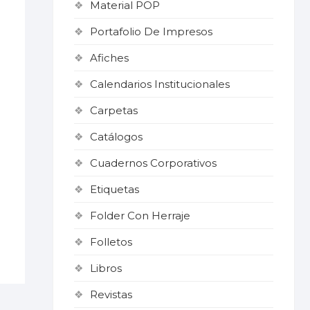
Material POP
Portafolio De Impresos
Afiches
Calendarios Institucionales
Carpetas
Catálogos
Cuadernos Corporativos
Etiquetas
Folder Con Herraje
Folletos
Libros
Revistas