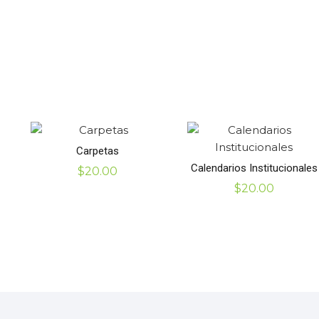
Carpetas
Calendarios Institucionales
$
20.00
$
20.00