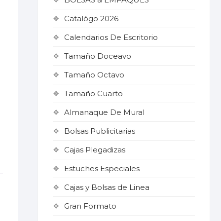
Catalógo 2026
Calendarios De Escritorio
Tamaño Doceavo
Tamaño Octavo
Tamaño Cuarto
Almanaque De Mural
Bolsas Publicitarias
Cajas Plegadizas
Estuches Especiales
Cajas y Bolsas de Linea
Gran Formato