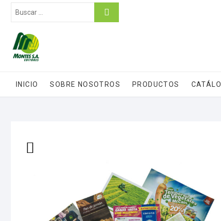
INICIO
SOBRE NOSOTROS
PRODUCTOS
CATÁLO