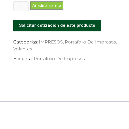
Añadir al carrito
Solicitar cotización de este producto
Categorías:
IMPRESOS
,
Portafolio De Impresos
,
Volantes
Etiqueta:
Portafolio De Impresos