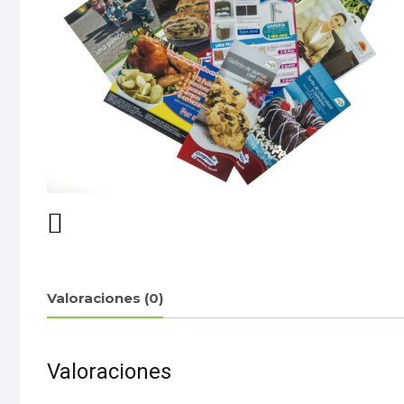
Valoraciones (0)
Valoraciones