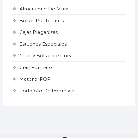
Almanaque De Mural
Bolsas Publicitarias
Cajas Plegadizas
Estuches Especiales
Cajas y Bolsas de Linea
Gran Formato
Material POP
Portafolio De Impresos