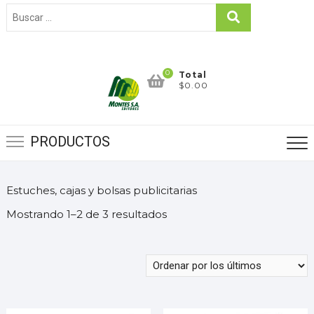
0
Total
$0.00
PRODUCTOS
Estuches, cajas y bolsas publicitarias
Mostrando 1–2 de 3 resultados