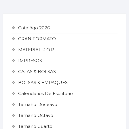
Catalógo 2026
GRAN FORMATO
MATERIAL P.O.P
IMPRESOS
CAJAS & BOLSAS
BOLSAS & EMPAQUES
Calendarios De Escritorio
Tamaño Doceavo
Tamaño Octavo
Tamaño Cuarto