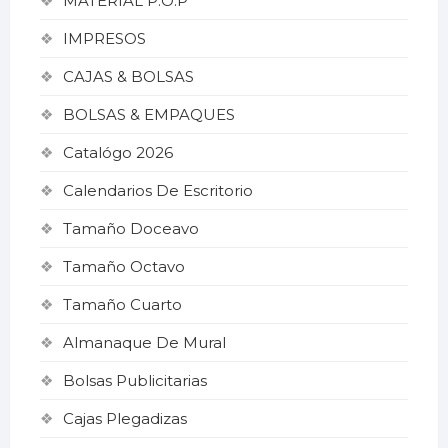
MATERIAL P.O.P
IMPRESOS
CAJAS & BOLSAS
BOLSAS & EMPAQUES
Catalógo 2026
Calendarios De Escritorio
Tamaño Doceavo
Tamaño Octavo
Tamaño Cuarto
Almanaque De Mural
Bolsas Publicitarias
Cajas Plegadizas