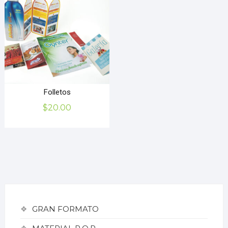
Folletos
$
20.00
GRAN FORMATO