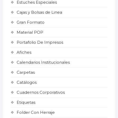
Estuches Especiales
Cajas y Bolsas de Linea
Gran Formato
Material POP
Portafolio De Impresos
Afiches
Calendarios Institucionales
Carpetas
Catálogos
Cuadernos Corporativos
Etiquetas
Folder Con Herraje