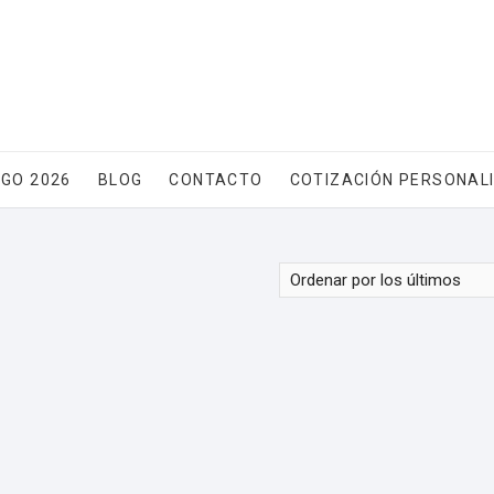
GO 2026
BLOG
CONTACTO
COTIZACIÓN PERSONAL