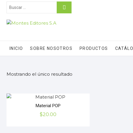
INICIO
SOBRE NOSOTROS
PRODUCTOS
CATÁLO
Mostrando el único resultado
Material POP
$
20.00