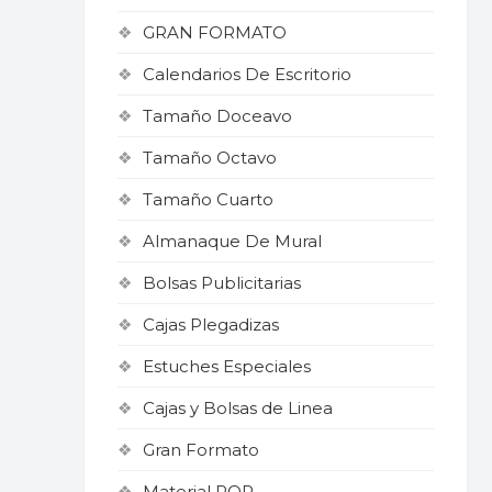
GRAN FORMATO
Calendarios De Escritorio
Tamaño Doceavo
Tamaño Octavo
Tamaño Cuarto
Almanaque De Mural
Bolsas Publicitarias
Cajas Plegadizas
Estuches Especiales
Cajas y Bolsas de Linea
Gran Formato
Material POP