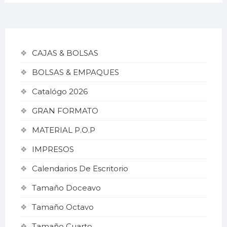
CAJAS & BOLSAS
BOLSAS & EMPAQUES
Catalógo 2026
GRAN FORMATO
MATERIAL P.O.P
IMPRESOS
Calendarios De Escritorio
Tamaño Doceavo
Tamaño Octavo
Tamaño Cuarto