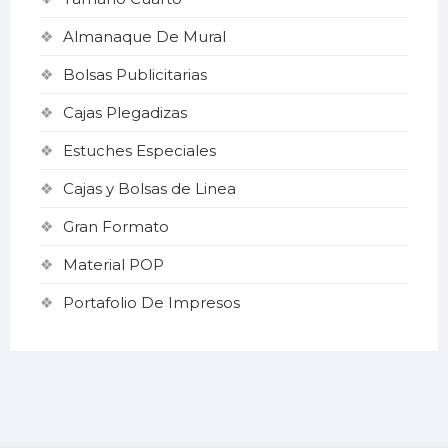
Almanaque De Mural
Bolsas Publicitarias
Cajas Plegadizas
Estuches Especiales
Cajas y Bolsas de Linea
Gran Formato
Material POP
Portafolio De Impresos