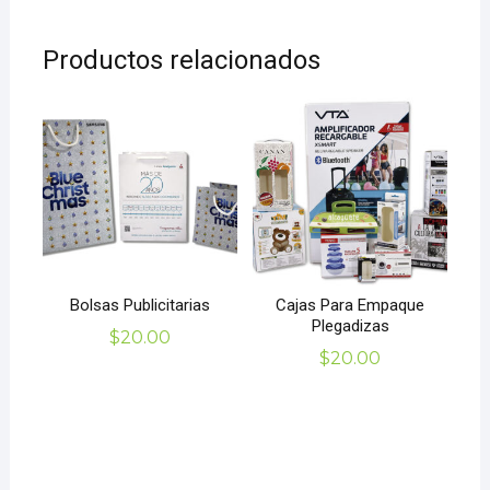
Productos relacionados
Bolsas Publicitarias
Cajas Para Empaque
Plegadizas
$
20.00
$
20.00