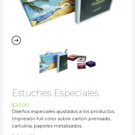
Estuches Especiales
$
20.00
Diseños especiales ajustados a los productos.
Impresión full color sobre cartón prensado,
cartulina, papeles metalizados.