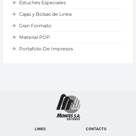
Estuches Especiales
Cajas y Bolsas de Linea
Gran Formato
Material POP
Portafolio De Impresos
LINKS
CONTACTO