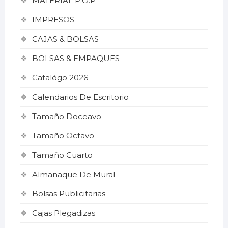
MATERIAL P.O.P
IMPRESOS
CAJAS & BOLSAS
BOLSAS & EMPAQUES
Catalógo 2026
Calendarios De Escritorio
Tamaño Doceavo
Tamaño Octavo
Tamaño Cuarto
Almanaque De Mural
Bolsas Publicitarias
Cajas Plegadizas