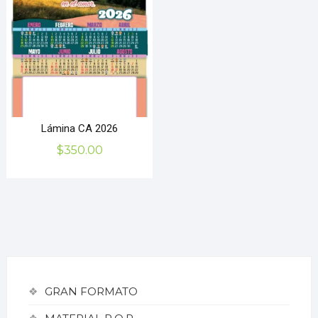
Lámina CA 2026
$
350.00
GRAN FORMATO