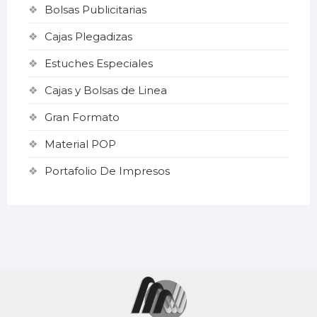
Bolsas Publicitarias
Cajas Plegadizas
Estuches Especiales
Cajas y Bolsas de Linea
Gran Formato
Material POP
Portafolio De Impresos