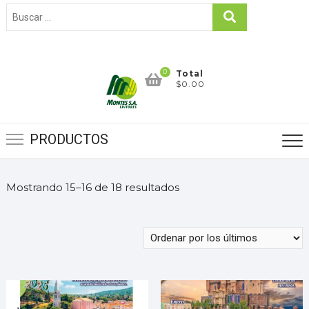
0
Total
$0.00
PRODUCTOS
Mostrando 15–16 de 18 resultados