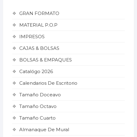
GRAN FORMATO
MATERIAL P.O.P
IMPRESOS
CAJAS & BOLSAS
BOLSAS & EMPAQUES
Catalógo 2026
Calendarios De Escritorio
Tamaño Doceavo
Tamaño Octavo
Tamaño Cuarto
Almanaque De Mural