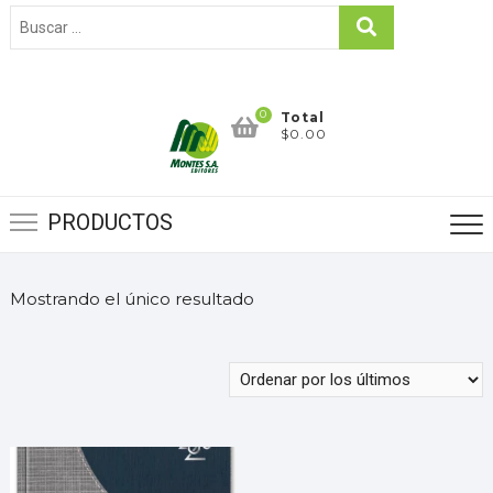
0
Total
$0.00
PRODUCTOS
Mostrando el único resultado