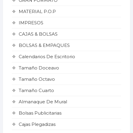
GRAN FORMATO
MATERIAL P.O.P
IMPRESOS
CAJAS & BOLSAS
BOLSAS & EMPAQUES
Calendarios De Escritorio
Tamaño Doceavo
Tamaño Octavo
Tamaño Cuarto
Almanaque De Mural
Bolsas Publicitarias
Cajas Plegadizas