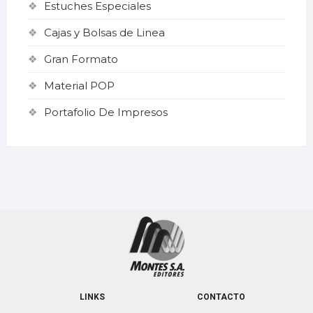
Estuches Especiales
Cajas y Bolsas de Linea
Gran Formato
Material POP
Portafolio De Impresos
LINKS
CONTACTO