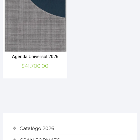
Agenda Universal 2026
$
41,700.00
Catalógo 2026