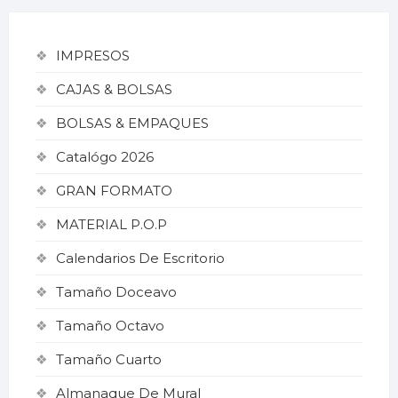
IMPRESOS
CAJAS & BOLSAS
BOLSAS & EMPAQUES
Catalógo 2026
GRAN FORMATO
MATERIAL P.O.P
Calendarios De Escritorio
Tamaño Doceavo
Tamaño Octavo
Tamaño Cuarto
Almanaque De Mural