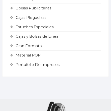
Bolsas Publicitarias
Cajas Plegadizas
Estuches Especiales
Cajas y Bolsas de Linea
Gran Formato
Material POP
Portafolio De Impresos