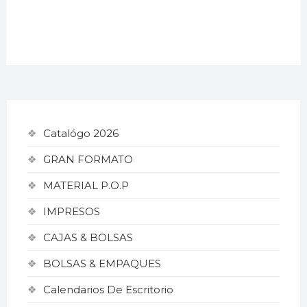
Catalógo 2026
GRAN FORMATO
MATERIAL P.O.P
IMPRESOS
CAJAS & BOLSAS
BOLSAS & EMPAQUES
Calendarios De Escritorio