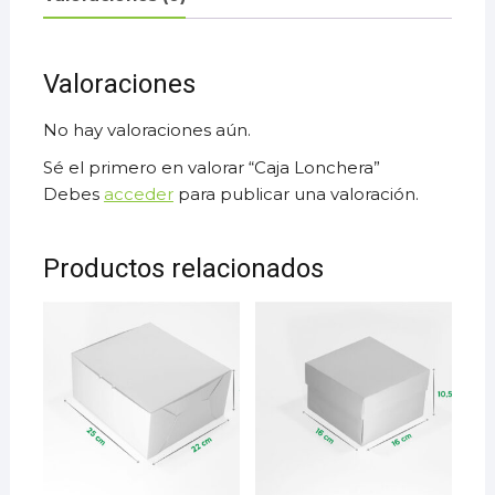
Valoraciones
No hay valoraciones aún.
Sé el primero en valorar “Caja Lonchera”
Debes
acceder
para publicar una valoración.
Productos relacionados