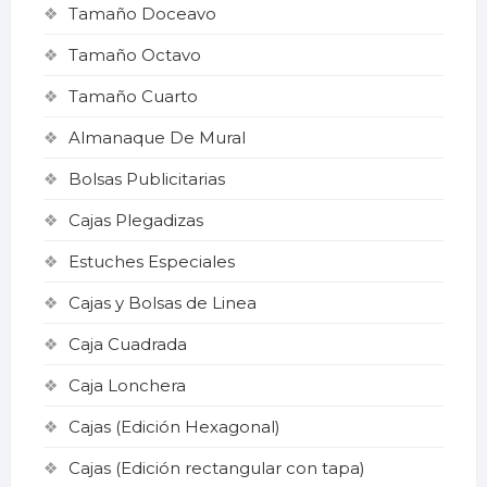
Tamaño Doceavo
Tamaño Octavo
Tamaño Cuarto
Almanaque De Mural
Bolsas Publicitarias
Cajas Plegadizas
Estuches Especiales
Cajas y Bolsas de Linea
Caja Cuadrada
Caja Lonchera
Cajas (Edición Hexagonal)
Cajas (Edición rectangular con tapa)