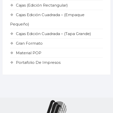
Cajas (Edición Rectangular)
Cajas Edición Cuadrada – (Empaque
Pequeño)
Cajas Edición Cuadrada – (Tapa Grande)
Gran Formato
Material POP
Portafolio De Impresos