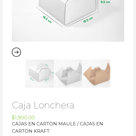
Caja Lonchera
$
1,900.00
CAJAS EN CARTON MAULE / CAJAS EN
CARTON KRAFT.