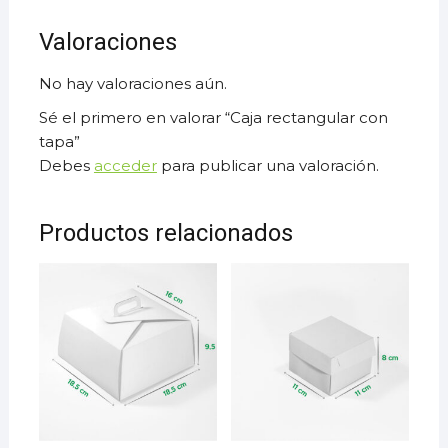
Valoraciones
No hay valoraciones aún.
Sé el primero en valorar “Caja rectangular con
tapa”
Debes
acceder
para publicar una valoración.
Productos relacionados