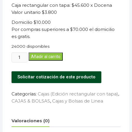
Caja rectangular con tapa: $45.600 x Docena
Valor unitario $3.800
Domicilio $10.000
Por compras superiores a $70.000 el domicilio
es gratis.
24000 disponibles
Añadir al carrito
Solicitar cotización de este producto
Categorías:
Cajas (Edición rectangular con tapa)
,
CAJAS & BOLSAS
,
Cajas y Bolsas de Linea
Valoraciones (0)