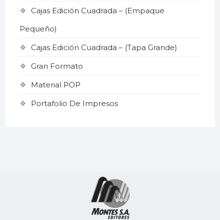
Cajas Edición Cuadrada – (Empaque
Pequeño)
Cajas Edición Cuadrada – (Tapa Grande)
Gran Formato
Material POP
Portafolio De Impresos