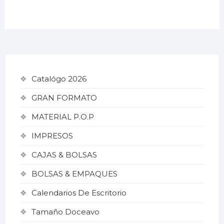
Catalógo 2026
GRAN FORMATO
MATERIAL P.O.P
IMPRESOS
CAJAS & BOLSAS
BOLSAS & EMPAQUES
Calendarios De Escritorio
Tamaño Doceavo