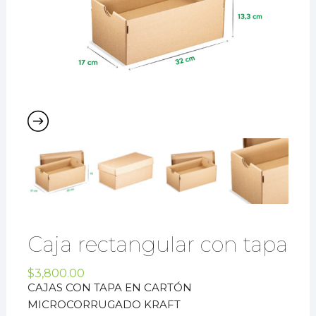
Caja rectangular con tapa
$
3,800.00
CAJAS CON TAPA EN CARTÓN
MICROCORRUGADO KRAFT