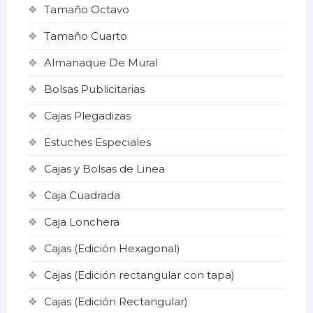
Tamaño Octavo
Tamaño Cuarto
Almanaque De Mural
Bolsas Publicitarias
Cajas Plegadizas
Estuches Especiales
Cajas y Bolsas de Linea
Caja Cuadrada
Caja Lonchera
Cajas (Edición Hexagonal)
Cajas (Edición rectangular con tapa)
Cajas (Edición Rectangular)