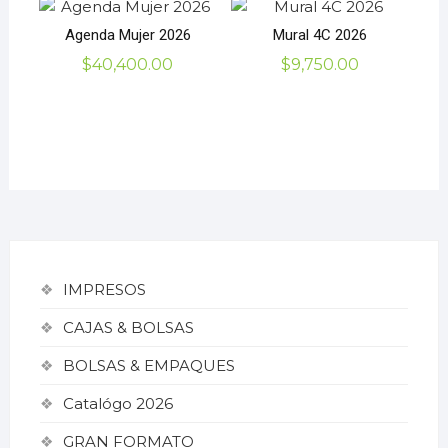
Agenda Mujer 2026
Mural 4C 2026
$
40,400.00
$
9,750.00
IMPRESOS
CAJAS & BOLSAS
BOLSAS & EMPAQUES
Catalógo 2026
GRAN FORMATO