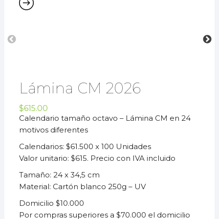
Lámina CM 2026
$
615.00
Calendario tamaño octavo – Lámina CM en 24
motivos diferentes
Calendarios: $61.500 x 100 Unidades
Valor unitario: $615. Precio con IVA incluido
Tamaño: 24 x 34,5 cm
Material: Cartón blanco 250g – UV
Domicilio $10.000
Por compras superiores a $70.000 el domicilio