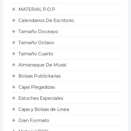
MATERIAL P.O.P
Calendarios De Escritorio
Tamaño Doceavo
Tamaño Octavo
Tamaño Cuarto
Almanaque De Mural
Bolsas Publicitarias
Cajas Plegadizas
Estuches Especiales
Cajas y Bolsas de Linea
Gran Formato