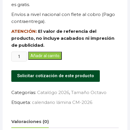
es gratis.
Envíos a nivel nacional con flete al cobro (Pago
contraentrega).
ATENCIÓN:
El valor de referencia del
producto, no incluye acabados ni impresión
de publicidad.
Añadir al carrito
Solicitar cotización de este producto
Categorías:
Catalógo 2026
,
Tamaño Octavo
Etiqueta:
calendario lámina CM-2026
Valoraciones (0)