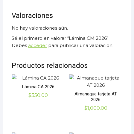
Valoraciones
No hay valoraciones aún.
Sé el primero en valorar “Lámina CM 2026”
Debes
acceder
para publicar una valoración.
Productos relacionados
Lámina CA 2026
Almanaque tarjeta AT
$
350.00
2026
$
1,000.00