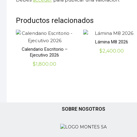
Productos relacionados
Lámina M8 2026
Calendario Escritorio –
$
2,400.00
Ejecutivo 2026
$
1,800.00
SOBRE NOSOTROS