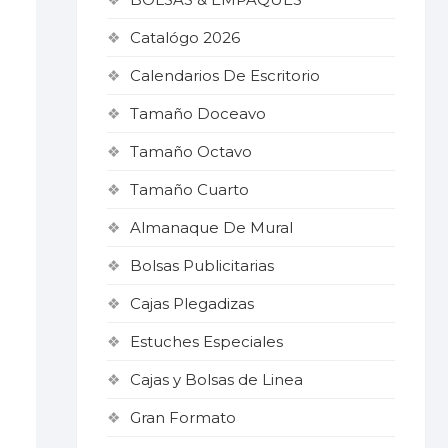
Catalógo 2026
Calendarios De Escritorio
Tamaño Doceavo
Tamaño Octavo
Tamaño Cuarto
Almanaque De Mural
o
Bolsas Publicitarias
Cajas Plegadizas
Estuches Especiales
Cajas y Bolsas de Linea
Gran Formato