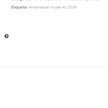
Etiqueta:
almanaque mural 4c-2026