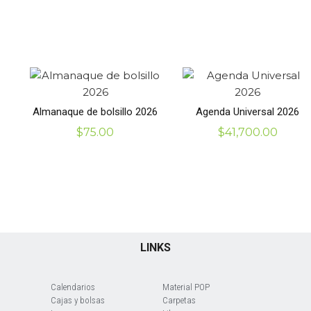
Almanaque de bolsillo 2026
Agenda Universal 2026
$
75.00
$
41,700.00
LINKS
Calendarios
Material POP
Cajas y bolsas
Carpetas