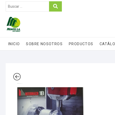
INICIO
SOBRE NOSOTROS
PRODUCTOS
CATÁLO