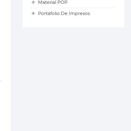
Material POP
Portafolio De Impresos