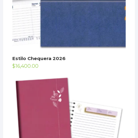
Estilo Chequera 2026
$
16,400.00