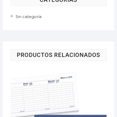
Sin categoría
PRODUCTOS RELACIONADOS