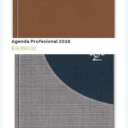
Agenda Profesional 2026
$
36,950.00