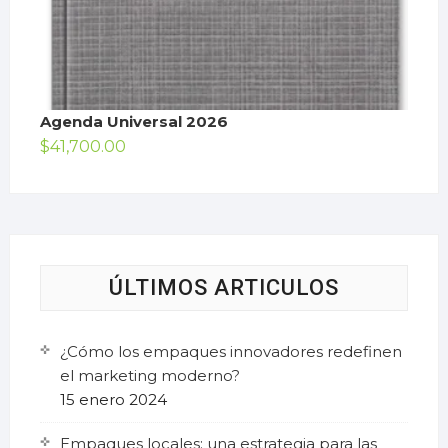
Agenda Universal 2026
$
41,700.00
ÚLTIMOS ARTICULOS
¿Cómo los empaques innovadores redefinen
el marketing moderno?
15 enero 2024
Empaques locales: una estrategia para las