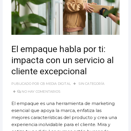
El empaque habla por ti:
impacta con un servicio al
cliente excepcional
PUBLICADO POR
CB MEDIA DIGITAL
SIN CATEGORÍA
NO HAY COMENTARIOS
El empaque es una herramienta de marketing
esencial que apoya la marca, enfatiza las
mejores características del producto y crea una
experiencia inolvidable para el cliente. Mira y