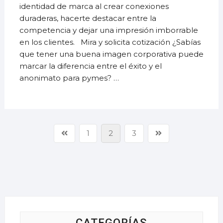
identidad de marca al crear conexiones
duraderas, hacerte destacar entre la
competencia y dejar una impresión imborrable
en los clientes. Mira y solicita cotización ¿Sabías
que tener una buena imagen corporativa puede
marcar la diferencia entre el éxito y el
anonimato para pymes? …
1
2
3
CATEGORÍAS