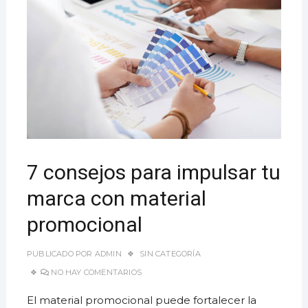
7 consejos para impulsar tu
marca con material
promocional
PUBLICADO POR
ADMIN
SIN CATEGORÍA
NO HAY COMENTARIOS
El material promocional puede fortalecer la