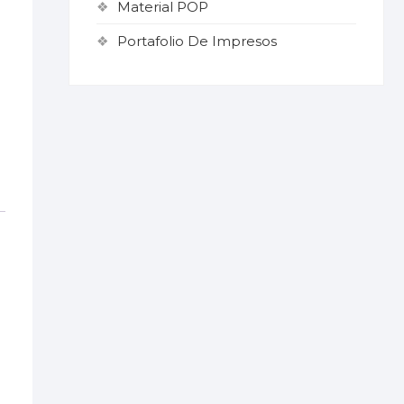
Material POP
Portafolio De Impresos