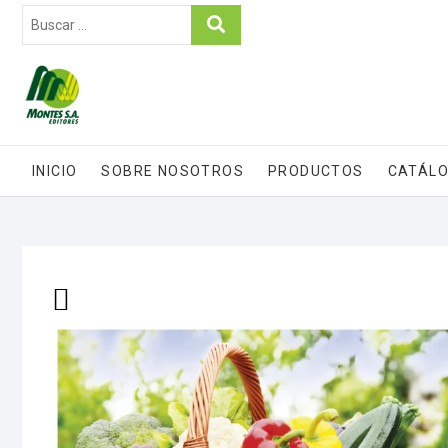
INICIO
SOBRE NOSOTROS
PRODUCTOS
CATÁLO