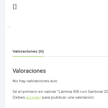
Valoraciones (0)
Valoraciones
No hay valoraciones aún.
Sé el primero en valorar “Lámina A16 con Santoral 2
Debes
acceder
para publicar una valoración.