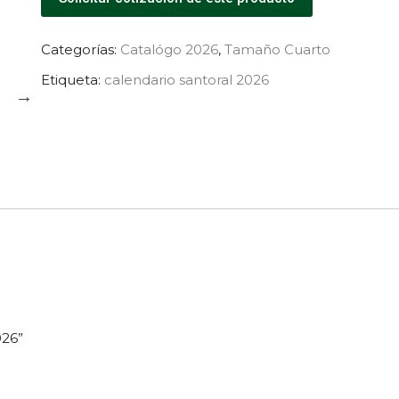
Categorías:
Catalógo 2026
,
Tamaño Cuarto
Etiqueta:
calendario santoral 2026
026”