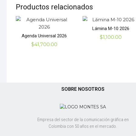
Productos relacionados
Lámina M-10 2026
Agenda Universal 2026
$
1,100.00
$
41,700.00
SOBRE NOSOTROS
Empresa del sector de la comunicación gráfica en
Colombia con 50 años en el mercado.