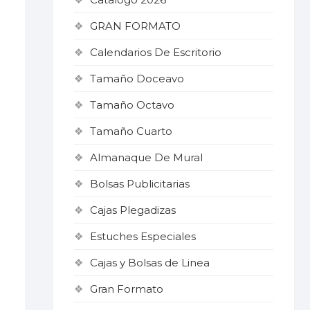
GRAN FORMATO
Calendarios De Escritorio
Tamaño Doceavo
Tamaño Octavo
Tamaño Cuarto
Almanaque De Mural
Bolsas Publicitarias
Cajas Plegadizas
o
Estuches Especiales
Cajas y Bolsas de Linea
Gran Formato